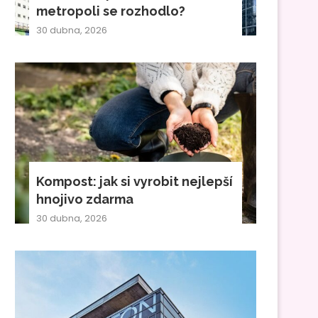
metropoli se rozhodlo?
30 dubna, 2026
Kompost: jak si vyrobit nejlepší
hnojivo zdarma
30 dubna, 2026