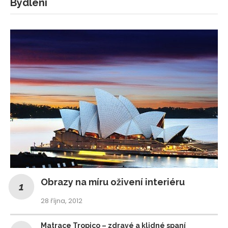
Bydlení
Obrazy na míru oživení interiéru
28 října, 2012
Matrace Tropico – zdravé a klidné spaní