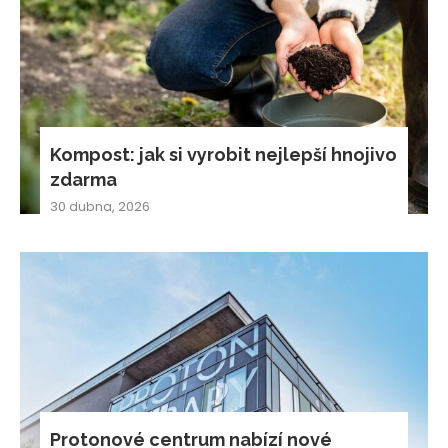
Kompost: jak si vyrobit nejlepší hnojivo
zdarma
30 dubna, 2026
Protonové centrum nabízí nové