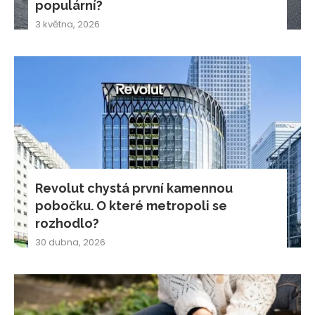
populární?
3 května, 2026
Revolut chystá první kamennou
pobočku. O které metropoli se
rozhodlo?
30 dubna, 2026