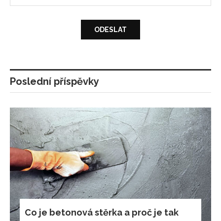
Poslední příspěvky
Co je betonová stěrka a proč je tak