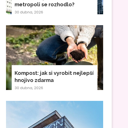
metropoli se rozhodlo?
30 dubna, 2026
Kompost: jak si vyrobit nejlepší
hnojivo zdarma
30 dubna, 2026