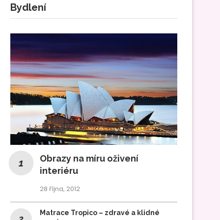
Bydlení
Obrazy na míru oživení
interiéru
28 října, 2012
Matrace Tropico – zdravé a klidné