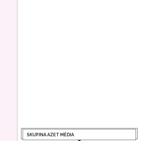
SKUPINA AZET MÉDIA