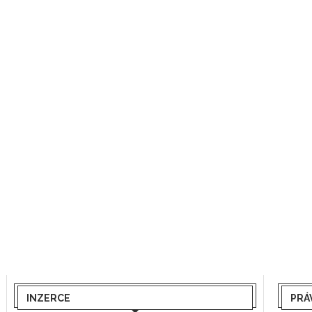
INZERCE
PRÁ