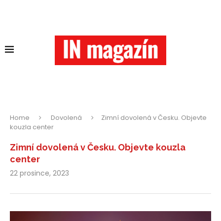
Home
Dovolená
Zimní dovolená v Česku. Objevte
kouzla center
Zimní dovolená v Česku. Objevte kouzla
center
22 prosince, 2023