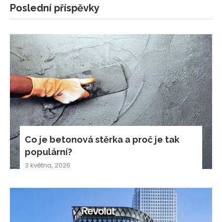
Poslední příspěvky
Co je betonová stěrka a proč je tak
populární?
3 května, 2026