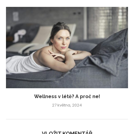
Wellness v létě? A proč ne!
27 května, 2024
VLOŽIT KOMENTÁŘ