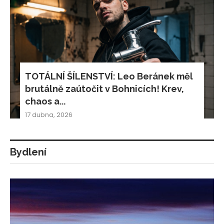
TOTÁLNÍ ŠÍLENSTVÍ: Leo Beránek měl
brutálně zaútočit v Bohnicích! Krev,
chaos a...
17 dubna, 2026
Bydlení