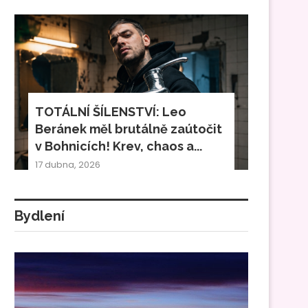
TOTÁLNÍ ŠÍLENSTVÍ: Leo
Beránek měl brutálně zaútočit
v Bohnicích! Krev, chaos a...
17 dubna, 2026
Bydlení