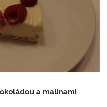
 čokoládou a malinami