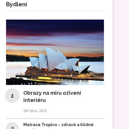
Bydlení
Obrazy na míru oživení
interiéru
28 října, 2012
Matrace Tropico – zdravé a klidné