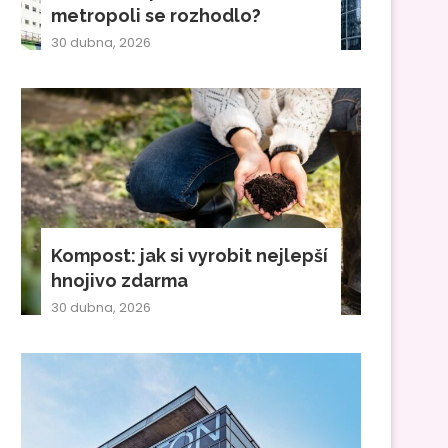
metropoli se rozhodlo?
30 dubna, 2026
Kompost: jak si vyrobit nejlepší
hnojivo zdarma
30 dubna, 2026