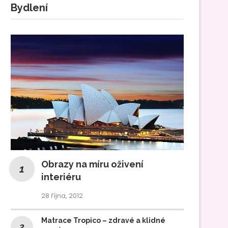
Bydlení
Obrazy na míru oživení
interiéru
28 října, 2012
Matrace Tropico – zdravé a klidné