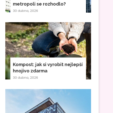
metropoli se rozhodlo?
30 dubna, 2026
Kompost: jak si vyrobit nejlepší
hnojivo zdarma
30 dubna, 2026