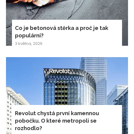
Co je betonová stěrka a proč je tak
populární?
3 května, 2026
Revolut chystá první kamennou
pobočku. O které metropoli se
rozhodlo?