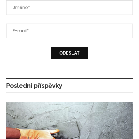
Poslední příspěvky