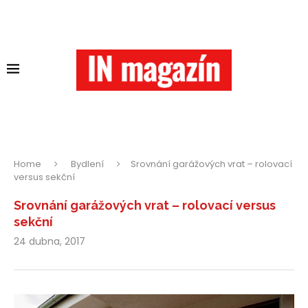
Home
Bydlení
Srovnání garážových vrat – rolovací
versus sekční
Srovnání garážových vrat – rolovací versus
sekční
24 dubna, 2017