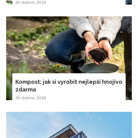
30 dubna, 2026
Kompost: jak si vyrobit nejlepší hnojivo
zdarma
30 dubna, 2026