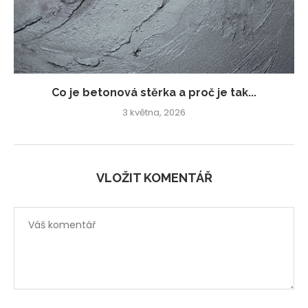
Co je betonová stěrka a proč je tak...
3 května, 2026
VLOŽIT KOMENTÁŘ