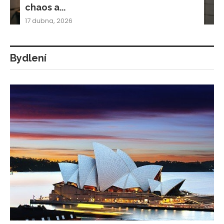
chaos a...
17 dubna, 2026
Bydlení