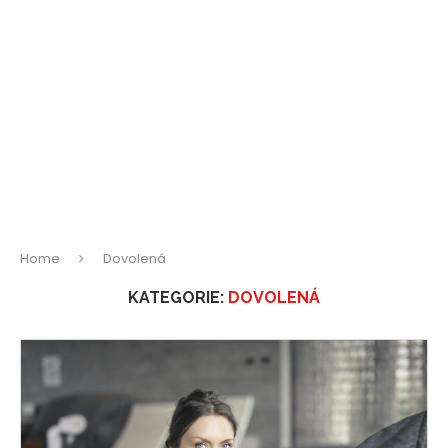
Home
Dovolená
KATEGORIE:
DOVOLENÁ