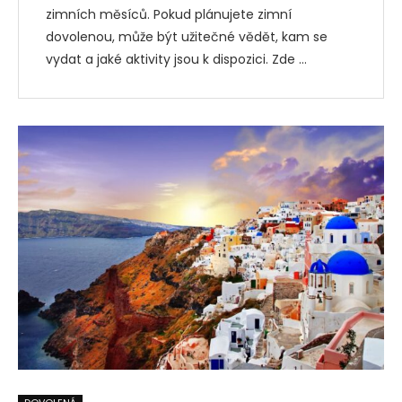
zimních měsíců. Pokud plánujete zimní
dovolenou, může být užitečné vědět, kam se
vydat a jaké aktivity jsou k dispozici. Zde …