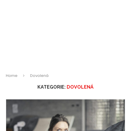
Home
Dovolená
KATEGORIE:
DOVOLENÁ