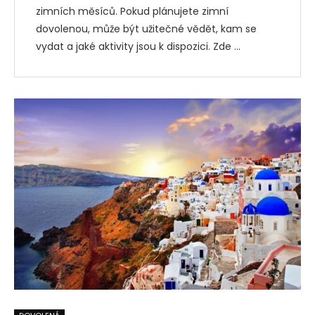
zimních měsíců. Pokud plánujete zimní
dovolenou, může být užitečné vědět, kam se
vydat a jaké aktivity jsou k dispozici. Zde …