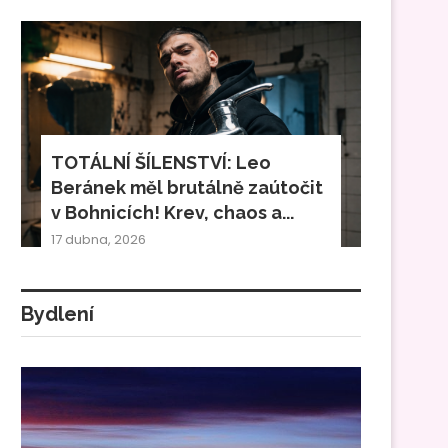
TOTÁLNÍ ŠÍLENSTVÍ: Leo
Beránek měl brutálně zaútočit
v Bohnicích! Krev, chaos a...
17 dubna, 2026
Bydlení