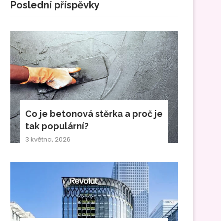
Poslední příspěvky
Co je betonová stěrka a proč je
tak populární?
3 května, 2026