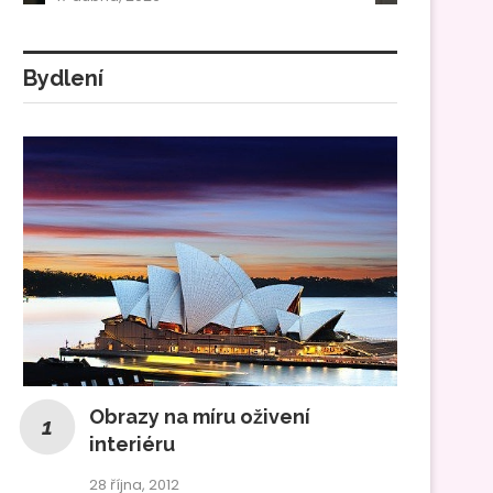
Bydlení
Obrazy na míru oživení
interiéru
28 října, 2012