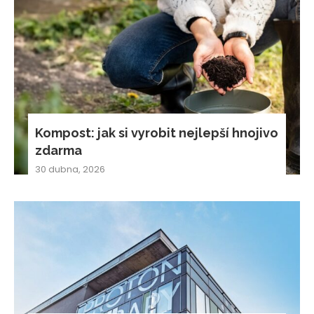
Kompost: jak si vyrobit nejlepší hnojivo
zdarma
30 dubna, 2026