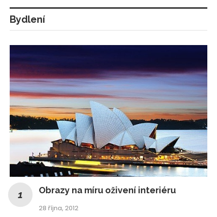
Bydlení
Obrazy na míru oživení interiéru
28 října, 2012