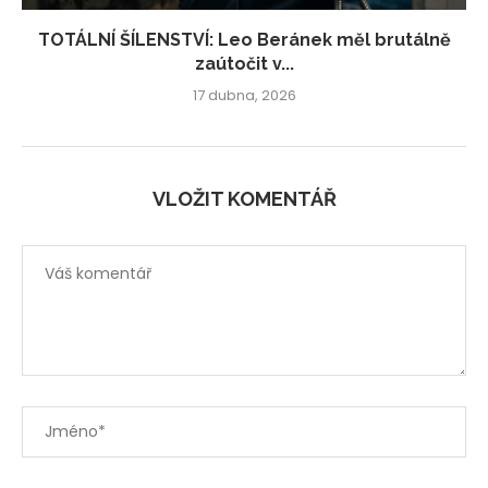
TOTÁLNÍ ŠÍLENSTVÍ: Leo Beránek měl brutálně
zaútočit v...
17 dubna, 2026
VLOŽIT KOMENTÁŘ