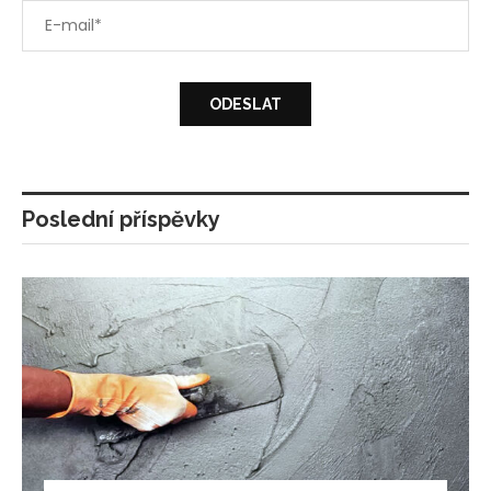
Poslední příspěvky