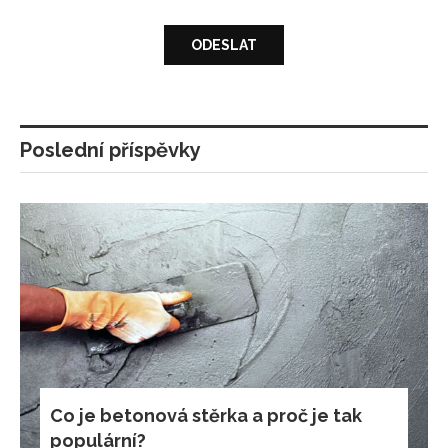
Poslední příspěvky
Co je betonová stěrka a proč je tak
populární?