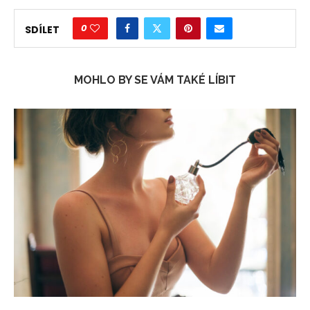
0
SDÍLET
MOHLO BY SE VÁM TAKÉ LÍBIT