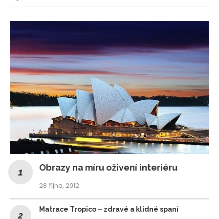
Obrazy na míru oživení interiéru
28 října, 2012
Matrace Tropico – zdravé a klidné spaní