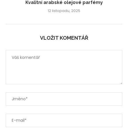
Kvalitní arabské olejové parfémy
12 listopadu, 2025
VLOŽIT KOMENTÁŘ