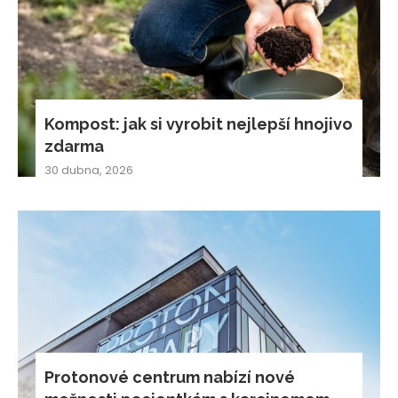
Kompost: jak si vyrobit nejlepší hnojivo
zdarma
30 dubna, 2026
Protonové centrum nabízí nové