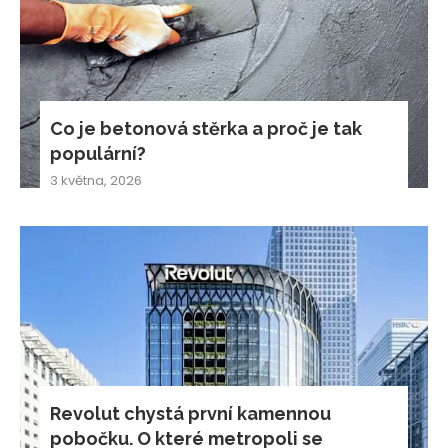
Co je betonová stěrka a proč je tak
populární?
3 května, 2026
Revolut chystá první kamennou
pobočku. O které metropoli se