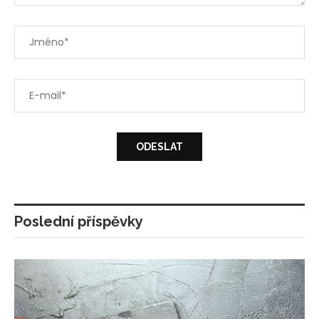
Poslední příspěvky