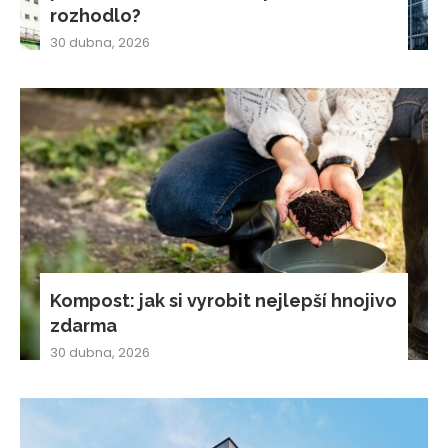
rozhodlo?
30 dubna, 2026
Kompost: jak si vyrobit nejlepší hnojivo
zdarma
30 dubna, 2026