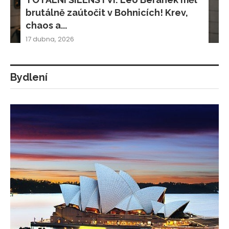
brutálně zaútočit v Bohnicích! Krev,
chaos a...
17 dubna, 2026
Bydlení