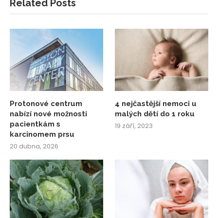
Related Posts
Protonové centrum
4 nejčastější nemoci u
nabízí nové možnosti
malých dětí do 1 roku
pacientkám s
19 září, 2023
karcinomem prsu
20 dubna, 2026