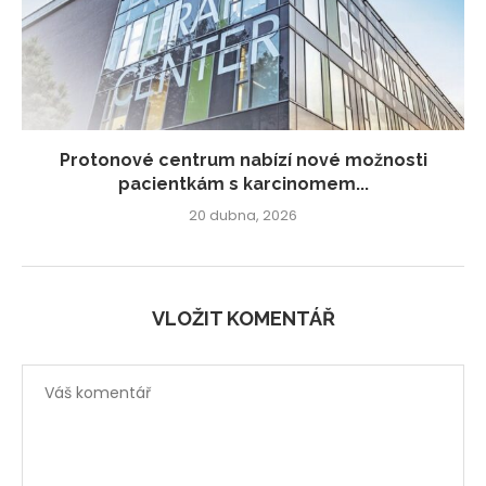
Protonové centrum nabízí nové možnosti
pacientkám s karcinomem...
20 dubna, 2026
VLOŽIT KOMENTÁŘ