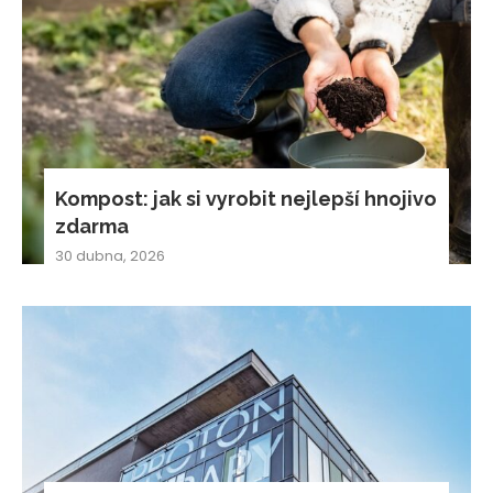
Kompost: jak si vyrobit nejlepší hnojivo
zdarma
30 dubna, 2026