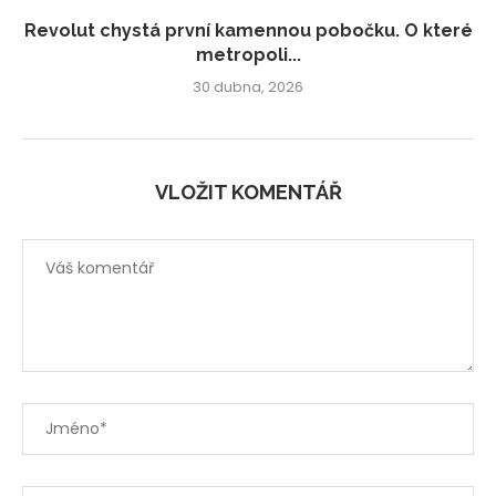
Revolut chystá první kamennou pobočku. O které
metropoli...
30 dubna, 2026
VLOŽIT KOMENTÁŘ