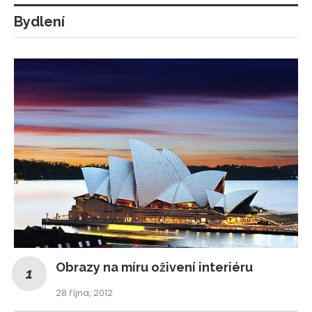
Bydlení
Obrazy na míru oživení interiéru
28 října, 2012