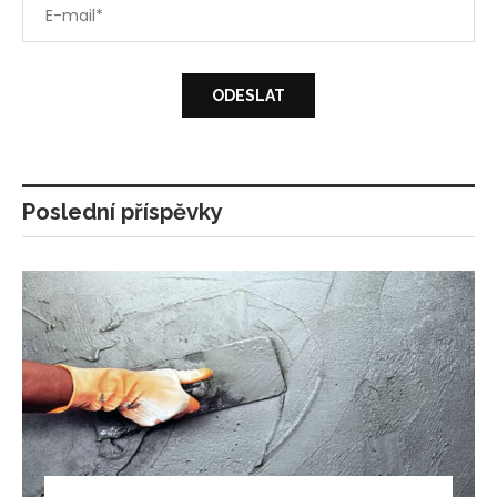
Poslední příspěvky