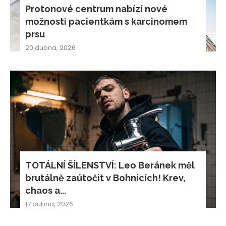
Protonové centrum nabízí nové
možnosti pacientkám s karcinomem
prsu
20 dubna, 2026
TOTÁLNÍ ŠÍLENSTVÍ: Leo Beránek měl
brutálně zaútočit v Bohnicích! Krev,
chaos a...
17 dubna, 2026