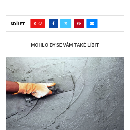
0
SDÍLET
MOHLO BY SE VÁM TAKÉ LÍBIT