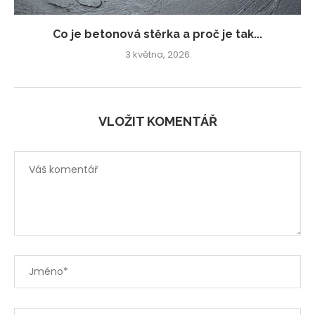
Co je betonová stěrka a proč je tak...
3 května, 2026
VLOŽIT KOMENTÁŘ