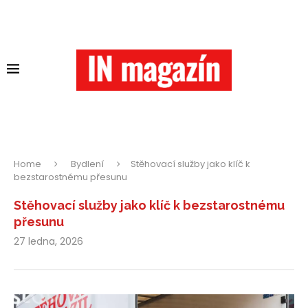
Home
Bydlení
Stěhovací služby jako klíč k
bezstarostnému přesunu
Stěhovací služby jako klíč k bezstarostnému
přesunu
27 ledna, 2026