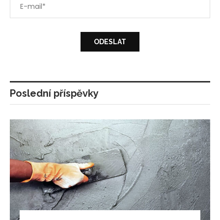
Poslední příspěvky