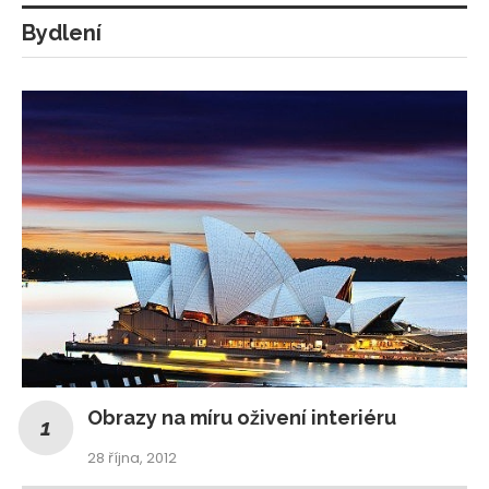
Bydlení
Obrazy na míru oživení interiéru
28 října, 2012