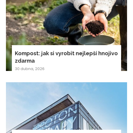
Kompost: jak si vyrobit nejlepší hnojivo
zdarma
30 dubna, 2026