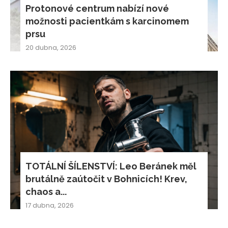
Protonové centrum nabízí nové
možnosti pacientkám s karcinomem
prsu
20 dubna, 2026
TOTÁLNÍ ŠÍLENSTVÍ: Leo Beránek měl
brutálně zaútočit v Bohnicích! Krev,
chaos a...
17 dubna, 2026