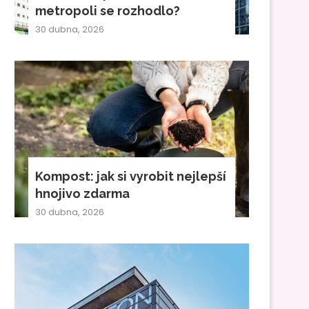
metropoli se rozhodlo?
30 dubna, 2026
Kompost: jak si vyrobit nejlepší
hnojivo zdarma
30 dubna, 2026