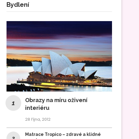
Bydlení
Obrazy na míru oživení
interiéru
28 října, 2012
Matrace Tropico – zdravé a klidné