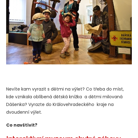
Nevíte kam vyrazit s dětmi na výlet? Co třeba do míst,
kde vznikala oblíbená dětská knížka a dětmi milovaná
Dášenka? Vyrazte do Královehradeckého kraje na
dvoudenní výlet.
Co navštívit?