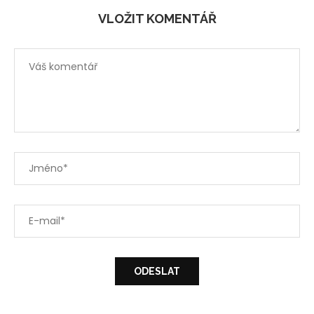
VLOŽIT KOMENTÁŘ