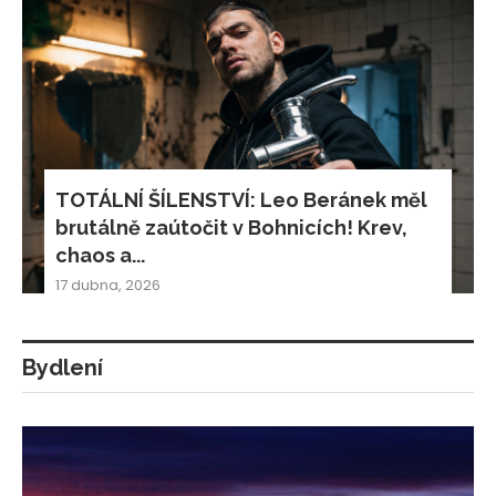
TOTÁLNÍ ŠÍLENSTVÍ: Leo Beránek měl
brutálně zaútočit v Bohnicích! Krev,
chaos a...
17 dubna, 2026
Bydlení