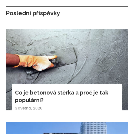
Poslední příspěvky
Co je betonová stěrka a proč je tak
populární?
3 května, 2026