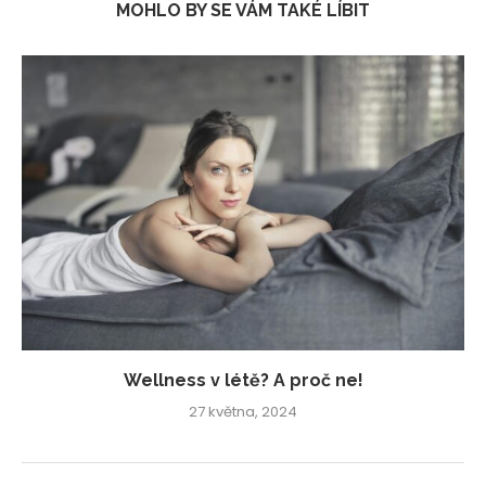
MOHLO BY SE VÁM TAKÉ LÍBIT
Wellness v létě? A proč ne!
27 května, 2024