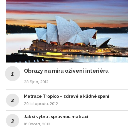
Obrazy na míru oživení interiéru
28 října, 2012
Matrace Tropico – zdravé a klidné spaní
20 listopadu, 2012
Jak si vybrat správnou matraci
16 února, 2013