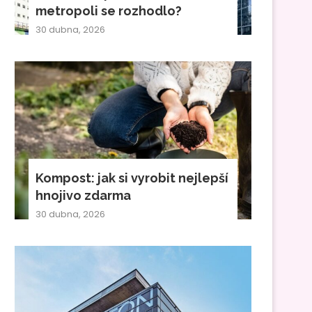
metropoli se rozhodlo?
30 dubna, 2026
Kompost: jak si vyrobit nejlepší
hnojivo zdarma
30 dubna, 2026