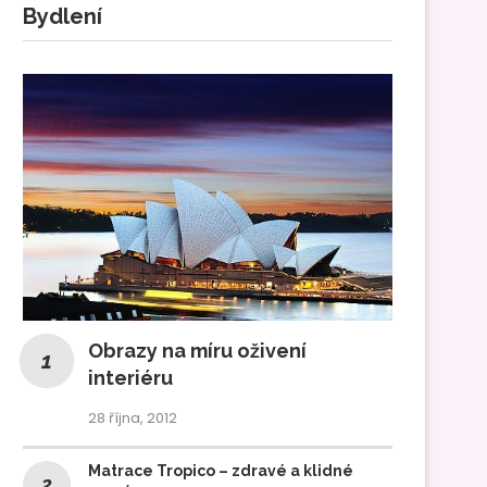
Bydlení
Obrazy na míru oživení
interiéru
28 října, 2012
Matrace Tropico – zdravé a klidné