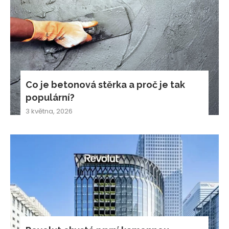
Co je betonová stěrka a proč je tak
populární?
3 května, 2026