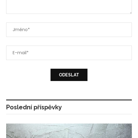
Poslední příspěvky