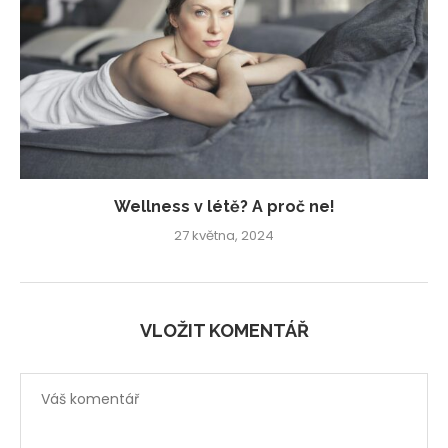
Wellness v létě? A proč ne!
27 května, 2024
VLOŽIT KOMENTÁŘ