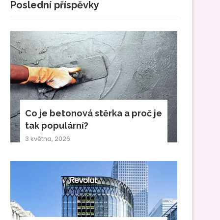
Poslední příspěvky
Co je betonová stěrka a proč je
tak populární?
3 května, 2026