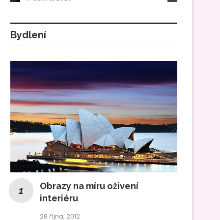
Bydlení
Obrazy na míru oživení
interiéru
28 října, 2012