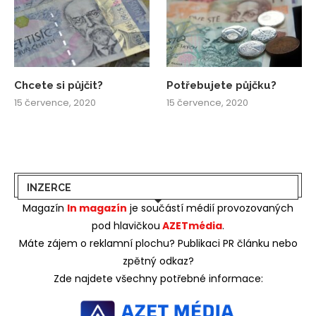
Chcete si půjčit?
Potřebujete půjčku?
15 července, 2020
15 července, 2020
INZERCE
Magazín
In magazín
je součástí médií provozovaných
pod hlavičkou
AZETmédia
.
Máte zájem o reklamní plochu? Publikaci PR článku nebo
zpětný odkaz?
Zde najdete všechny potřebné informace: