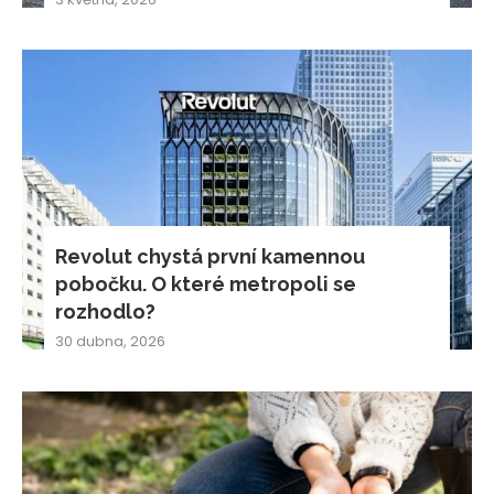
Revolut chystá první kamennou
pobočku. O které metropoli se
rozhodlo?
30 dubna, 2026