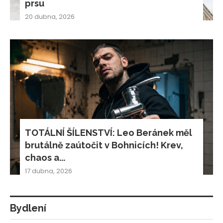
prsu
20 dubna, 2026
TOTÁLNÍ ŠÍLENSTVÍ: Leo Beránek měl
brutálně zaútočit v Bohnicích! Krev,
chaos a...
17 dubna, 2026
Bydlení