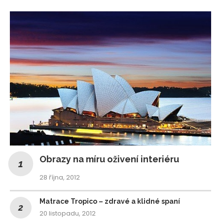
Obrazy na míru oživení interiéru
28 října, 2012
Matrace Tropico – zdravé a klidné spaní
20 listopadu, 2012