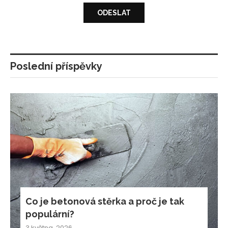
Poslední příspěvky
Co je betonová stěrka a proč je tak
populární?
3 května, 2026