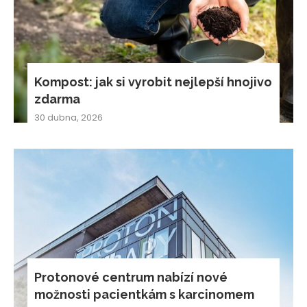
Kompost: jak si vyrobit nejlepší hnojivo
zdarma
30 dubna, 2026
Protonové centrum nabízí nové
možnosti pacientkám s karcinomem