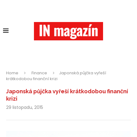
Home
Finance
Japonská půjčka vyřeší
krátkodobou finanční krizi
Japonská půjčka vyřeší krátkodobou finanční
krizi
29 listopadu, 2015