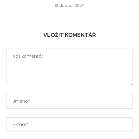
12 dubna, 2024
VLOŽIT KOMENTÁŘ