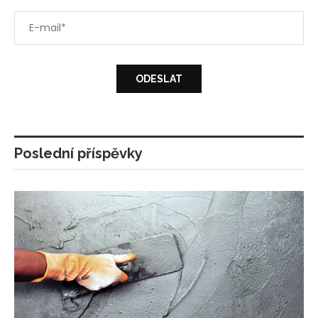
Poslední příspěvky