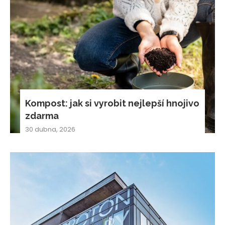
Kompost: jak si vyrobit nejlepší hnojivo
zdarma
30 dubna, 2026