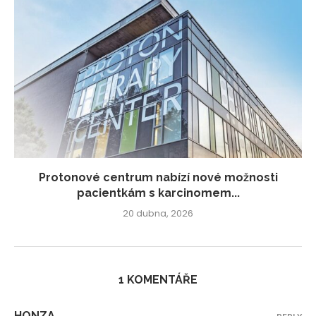
Protonové centrum nabízí nové možnosti
pacientkám s karcinomem...
20 dubna, 2026
1 KOMENTÁŘE
HONZA