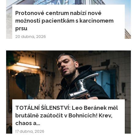
Protonové centrum nabízí nové
možnosti pacientkám s karcinomem
prsu
20 dubna, 2026
TOTÁLNÍ ŠÍLENSTVÍ: Leo Beránek měl
brutálně zaútočit v Bohnicích! Krev,
chaos a...
17 dubna, 2026