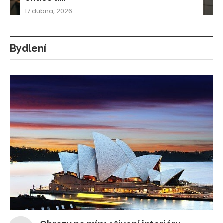
17 dubna, 2026
Bydlení