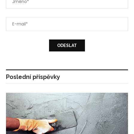
Poslední příspěvky