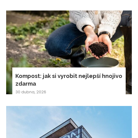
Kompost: jak si vyrobit nejlepší hnojivo
zdarma
30 dubna, 2026