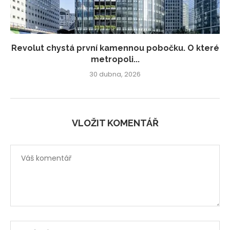
Revolut chystá první kamennou pobočku. O které
metropoli...
30 dubna, 2026
VLOŽIT KOMENTÁŘ