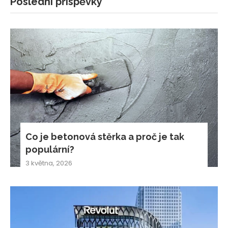
Poslední příspěvky
Co je betonová stěrka a proč je tak
populární?
3 května, 2026