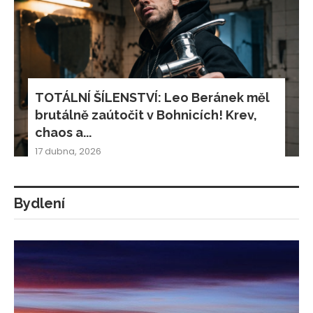
TOTÁLNÍ ŠÍLENSTVÍ: Leo Beránek měl
brutálně zaútočit v Bohnicích! Krev,
chaos a...
17 dubna, 2026
Bydlení