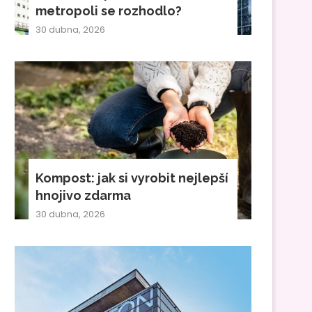
metropoli se rozhodlo?
30 dubna, 2026
Kompost: jak si vyrobit nejlepší
hnojivo zdarma
30 dubna, 2026