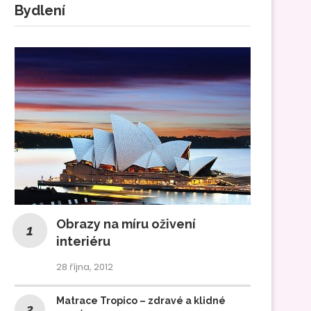
Bydlení
Obrazy na míru oživení
interiéru
28 října, 2012
Matrace Tropico – zdravé a klidné