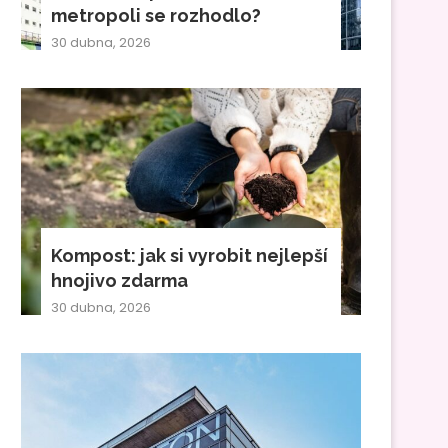
metropoli se rozhodlo?
30 dubna, 2026
Kompost: jak si vyrobit nejlepší
hnojivo zdarma
30 dubna, 2026