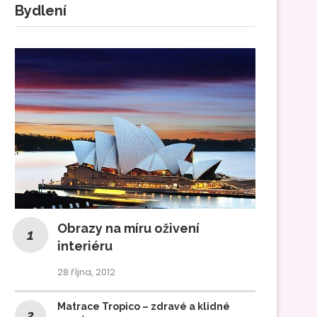
Bydlení
Obrazy na míru oživení
interiéru
28 října, 2012
Matrace Tropico – zdravé a klidné