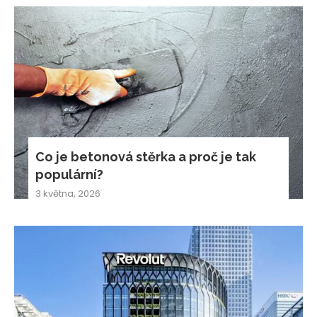
Co je betonová stěrka a proč je tak
populární?
3 května, 2026