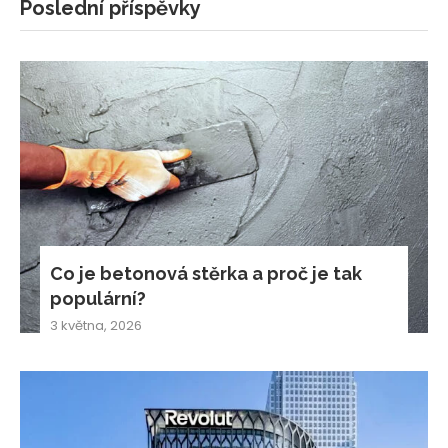
Poslední příspěvky
Co je betonová stěrka a proč je tak
populární?
3 května, 2026