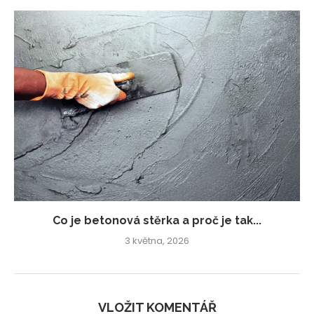
Co je betonová stěrka a proč je tak...
3 května, 2026
VLOŽIT KOMENTÁŘ