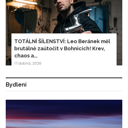
TOTÁLNÍ ŠÍLENSTVÍ: Leo Beránek měl
brutálně zaútočit v Bohnicích! Krev,
chaos a...
17 dubna, 2026
Bydlení