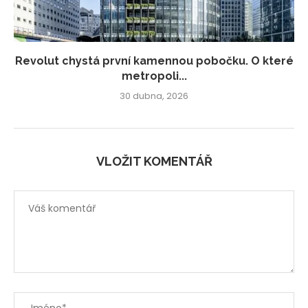
Revolut chystá první kamennou pobočku. O které
metropoli...
30 dubna, 2026
VLOŽIT KOMENTÁŘ