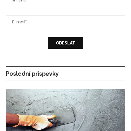
Poslední příspěvky