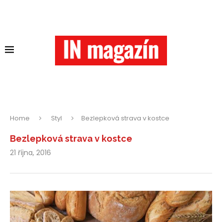
Home
Styl
Bezlepková strava v kostce
Bezlepková strava v kostce
21 října, 2016