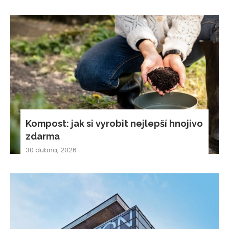
Kompost: jak si vyrobit nejlepší hnojivo
zdarma
30 dubna, 2026