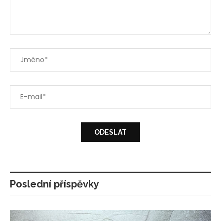
Poslední příspěvky