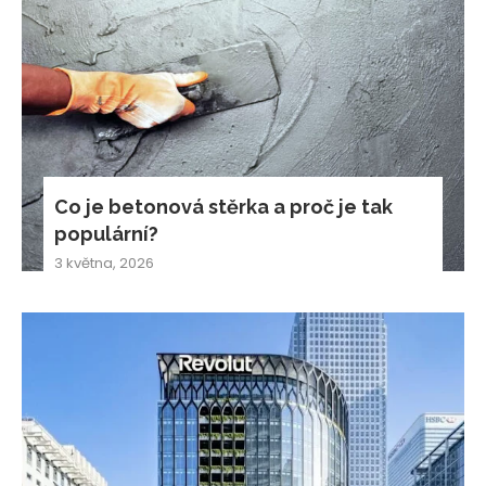
Co je betonová stěrka a proč je tak
populární?
3 května, 2026