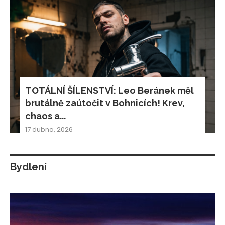
TOTÁLNÍ ŠÍLENSTVÍ: Leo Beránek měl
brutálně zaútočit v Bohnicích! Krev,
chaos a...
17 dubna, 2026
Bydlení