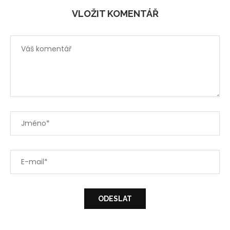
VLOŽIT KOMENTÁŘ