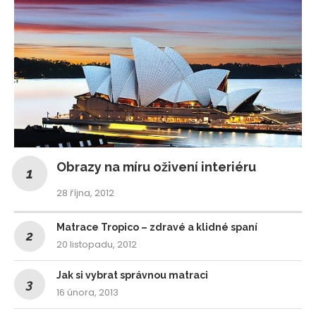
Obrazy na míru oživení interiéru
28 října, 2012
Matrace Tropico – zdravé a klidné spaní
20 listopadu, 2012
Jak si vybrat správnou matraci
16 února, 2013