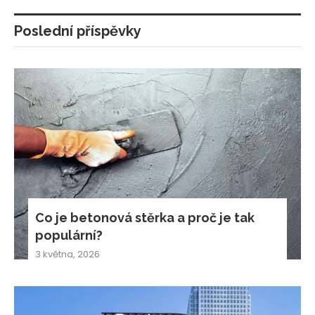
Poslední příspěvky
Co je betonová stěrka a proč je tak
populární?
3 května, 2026