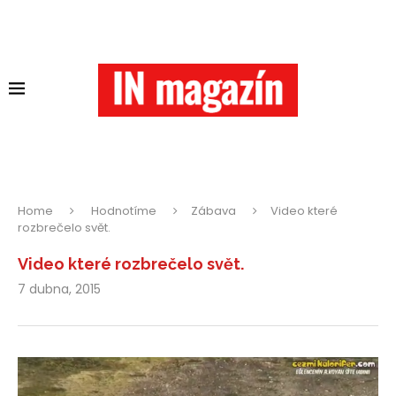
Home
Hodnotíme
Zábava
Video které
rozbrečelo svět.
Video které rozbrečelo svět.
7 dubna, 2015