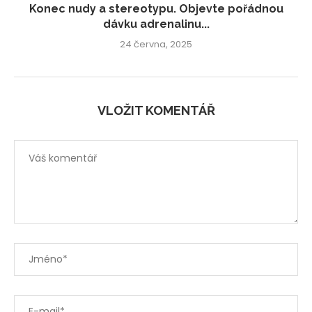
Konec nudy a stereotypu. Objevte pořádnou
dávku adrenalinu...
24 června, 2025
VLOŽIT KOMENTÁŘ