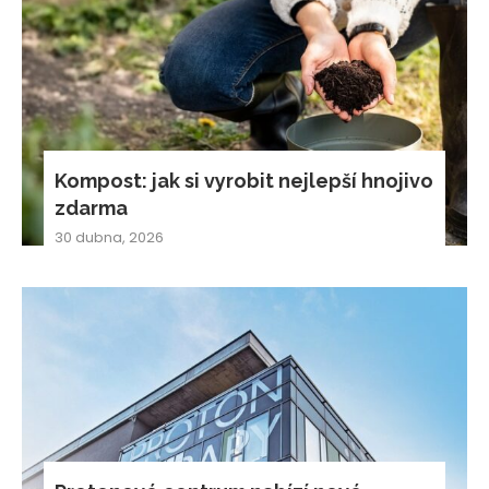
Kompost: jak si vyrobit nejlepší hnojivo
zdarma
30 dubna, 2026