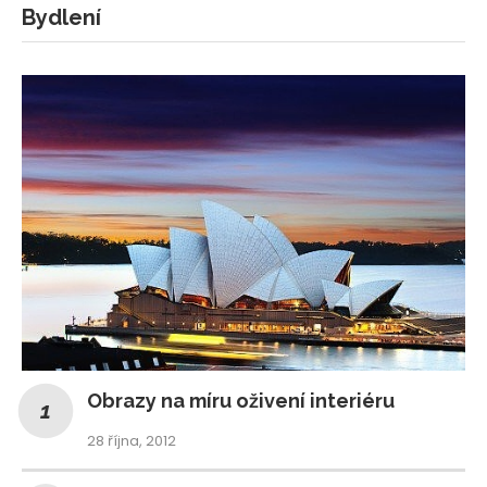
Bydlení
Obrazy na míru oživení interiéru
28 října, 2012