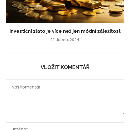
Investiční zlato je více než jen módní záležitost
12 dubna, 2024
VLOŽIT KOMENTÁŘ