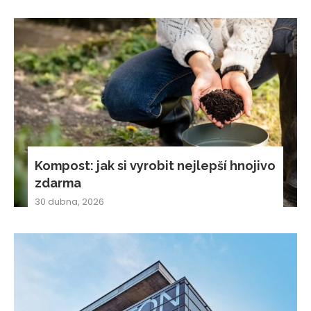
Kompost: jak si vyrobit nejlepší hnojivo
zdarma
30 dubna, 2026