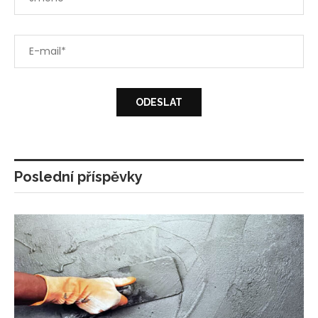
Poslední příspěvky