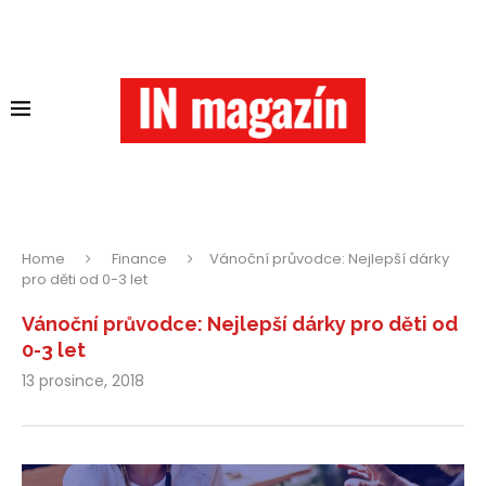
Home
Finance
Vánoční průvodce: Nejlepší dárky
pro děti od 0-3 let
Vánoční průvodce: Nejlepší dárky pro děti od
0-3 let
13 prosince, 2018