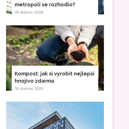
metropoli se rozhodlo?
30 dubna, 2026
Kompost: jak si vyrobit nejlepší
hnojivo zdarma
30 dubna, 2026