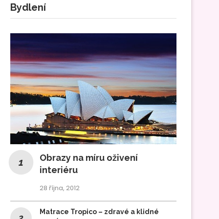
Bydlení
Obrazy na míru oživení
interiéru
28 října, 2012
Matrace Tropico – zdravé a klidné