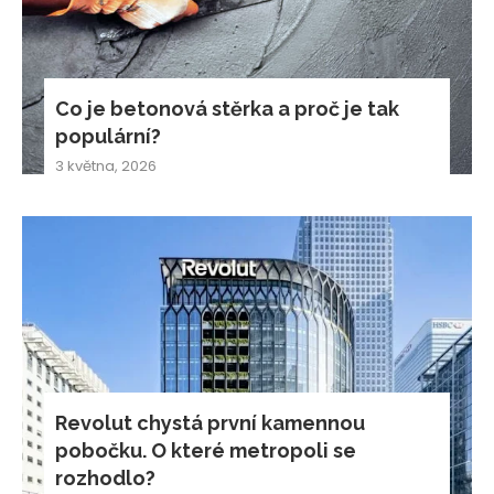
Co je betonová stěrka a proč je tak
populární?
3 května, 2026
Revolut chystá první kamennou
pobočku. O které metropoli se
rozhodlo?