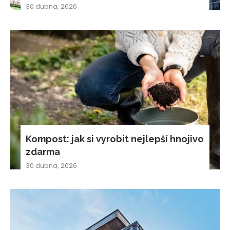
30 dubna, 2026
Kompost: jak si vyrobit nejlepší hnojivo
zdarma
30 dubna, 2026