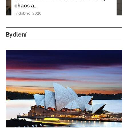
chaos a...
17 dubna, 2026
Bydlení