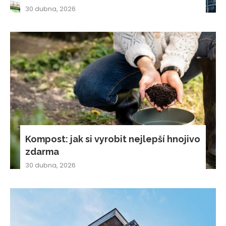
30 dubna, 2026
Kompost: jak si vyrobit nejlepší hnojivo
zdarma
30 dubna, 2026