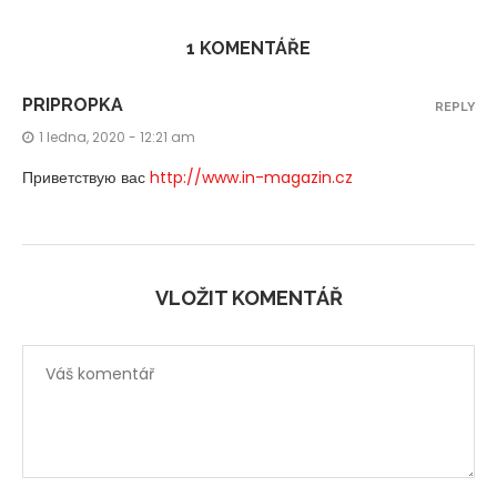
1 KOMENTÁŘE
PRIPROPKA
REPLY
1 ledna, 2020 - 12:21 am
Приветствую вас
http://www.in-magazin.cz
VLOŽIT KOMENTÁŘ