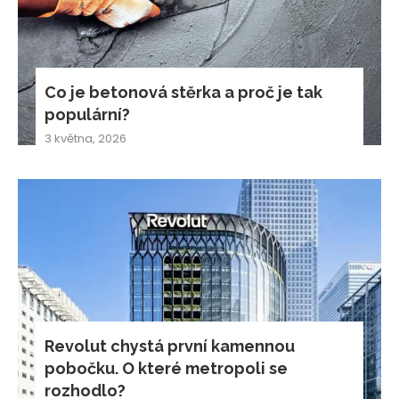
Co je betonová stěrka a proč je tak
populární?
3 května, 2026
Revolut chystá první kamennou
pobočku. O které metropoli se
rozhodlo?