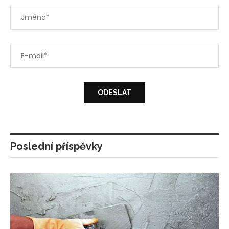
Poslední příspěvky