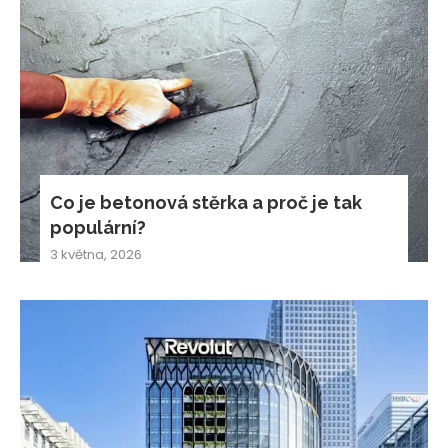
Co je betonová stěrka a proč je tak
populární?
3 května, 2026