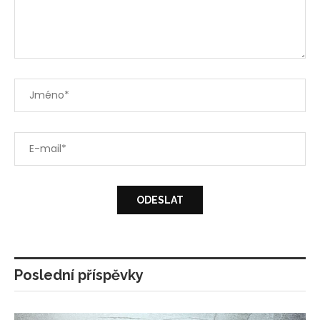
Poslední příspěvky