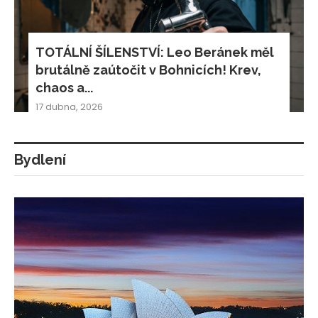
TOTÁLNÍ ŠÍLENSTVÍ: Leo Beránek měl
brutálně zaútočit v Bohnicích! Krev,
chaos a...
17 dubna, 2026
Bydlení