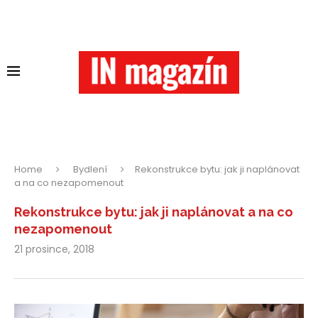
Home
Bydlení
Rekonstrukce bytu: jak ji naplánovat
a na co nezapomenout
Rekonstrukce bytu: jak ji naplánovat a na co
nezapomenout
21 prosince, 2018