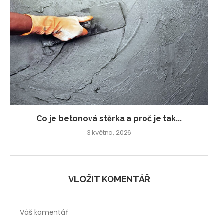
Co je betonová stěrka a proč je tak...
3 května, 2026
VLOŽIT KOMENTÁŘ