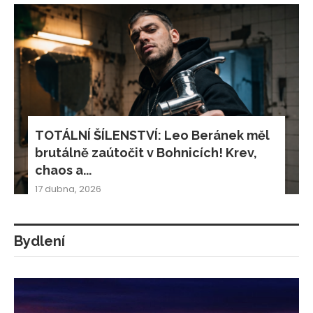
TOTÁLNÍ ŠÍLENSTVÍ: Leo Beránek měl
brutálně zaútočit v Bohnicích! Krev,
chaos a...
17 dubna, 2026
Bydlení