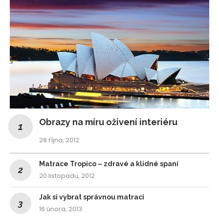
Obrazy na míru oživení interiéru
28 října, 2012
Matrace Tropico – zdravé a klidné spaní
20 listopadu, 2012
Jak si vybrat správnou matraci
16 února, 2013