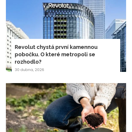
Revolut chystá první kamennou
pobočku. O které metropoli se
rozhodlo?
30 dubna, 2026