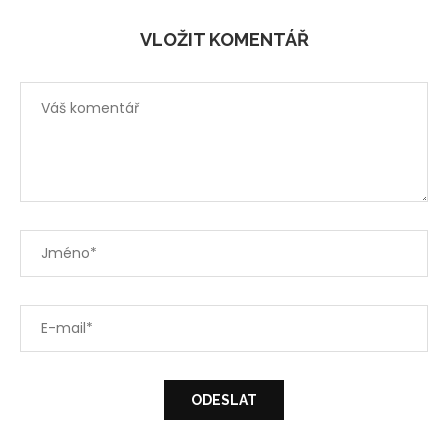
VLOŽIT KOMENTÁŘ