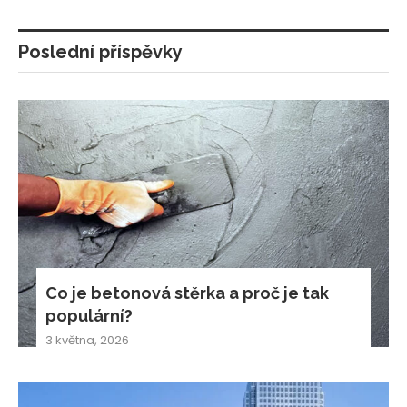
Poslední příspěvky
Co je betonová stěrka a proč je tak
populární?
3 května, 2026