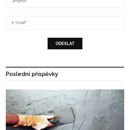
Poslední příspěvky