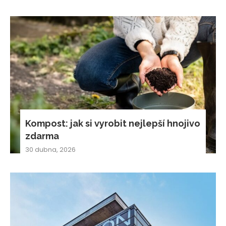
Kompost: jak si vyrobit nejlepší hnojivo
zdarma
30 dubna, 2026