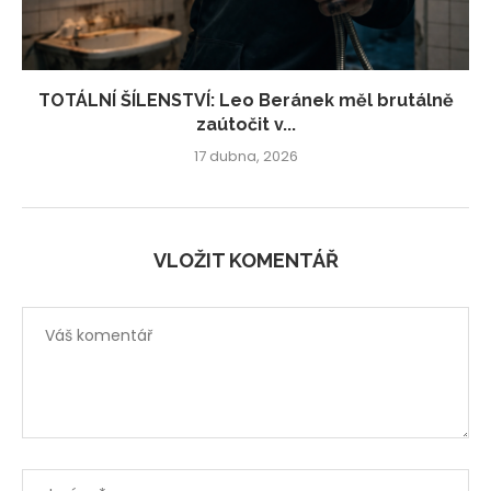
TOTÁLNÍ ŠÍLENSTVÍ: Leo Beránek měl brutálně
zaútočit v...
17 dubna, 2026
VLOŽIT KOMENTÁŘ