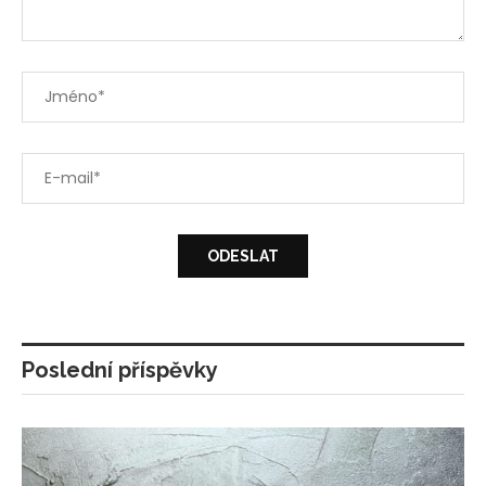
Poslední příspěvky