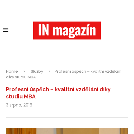
Home
Služby
Profesní úspěch – kvalitní vzdělání
díky studiu MBA
Profesní úspěch – kvalitní vzdělání díky
studiu MBA
3 srpna, 2016