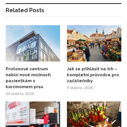
Related Posts
Protonové centrum
Jak se přihlásit na trh –
nabízí nové možnosti
kompletní průvodce pro
pacientkám s
začátečníky
karcinomem prsu
11 dubna, 2026
20 dubna, 2026