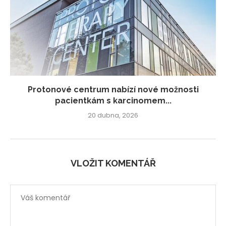
Protonové centrum nabízí nové možnosti
pacientkám s karcinomem...
20 dubna, 2026
VLOŽIT KOMENTÁŘ