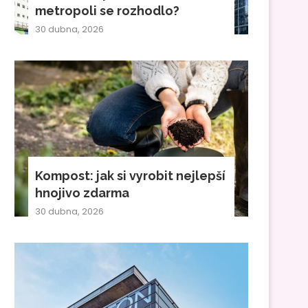
metropoli se rozhodlo?
30 dubna, 2026
Kompost: jak si vyrobit nejlepší
hnojivo zdarma
30 dubna, 2026