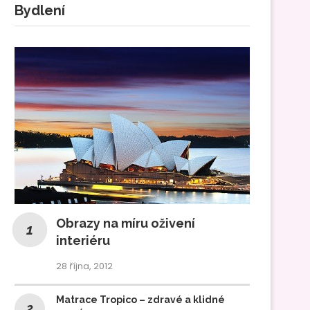
Bydlení
Obrazy na míru oživení
interiéru
28 října, 2012
Matrace Tropico – zdravé a klidné