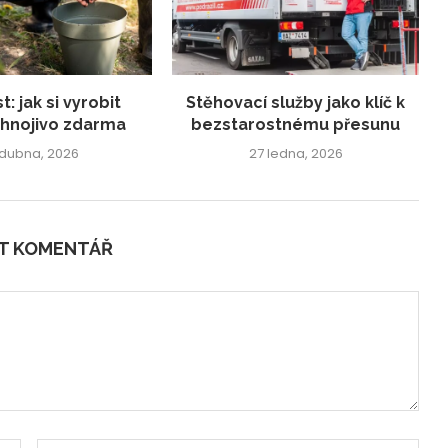
: jak si vyrobit
Stěhovací služby jako klíč k
 hnojivo zdarma
bezstarostnému přesunu
 dubna, 2026
27 ledna, 2026
IT KOMENTÁŘ