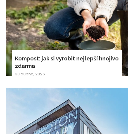
Kompost: jak si vyrobit nejlepší hnojivo
zdarma
30 dubna, 2026