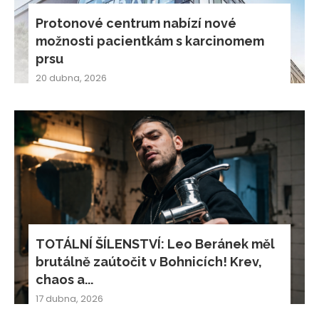
Protonové centrum nabízí nové
možnosti pacientkám s karcinomem
prsu
20 dubna, 2026
TOTÁLNÍ ŠÍLENSTVÍ: Leo Beránek měl
brutálně zaútočit v Bohnicích! Krev,
chaos a...
17 dubna, 2026