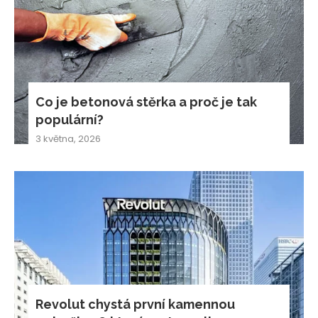
Co je betonová stěrka a proč je tak
populární?
3 května, 2026
Revolut chystá první kamennou