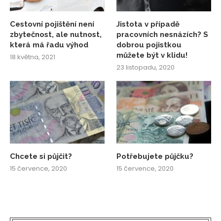
Cestovní pojištění není
Jistota v případě
zbytečnost, ale nutnost,
pracovních nesnázích? S
která má řadu výhod
dobrou pojistkou
můžete být v klidu!
18 května, 2021
23 listopadu, 2020
Chcete si půjčit?
Potřebujete půjčku?
15 července, 2020
15 července, 2020