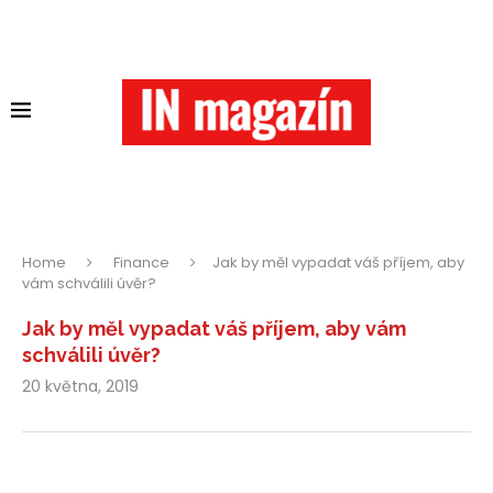
Home
Finance
Jak by měl vypadat váš příjem, aby
vám schválili úvěr?
Jak by měl vypadat váš příjem, aby vám
schválili úvěr?
20 května, 2019