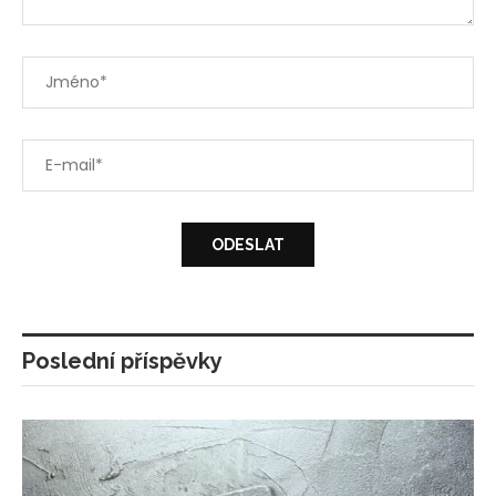
Poslední příspěvky