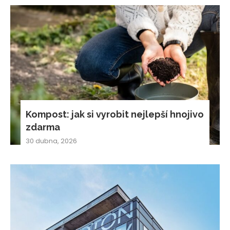
Kompost: jak si vyrobit nejlepší hnojivo
zdarma
30 dubna, 2026