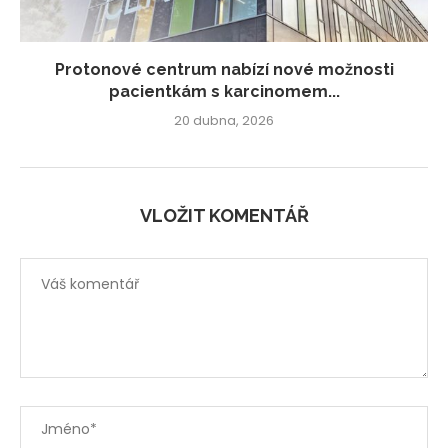
Protonové centrum nabízí nové možnosti
pacientkám s karcinomem...
20 dubna, 2026
VLOŽIT KOMENTÁŘ