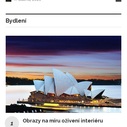
Bydlení
Obrazy na míru oživení interiéru