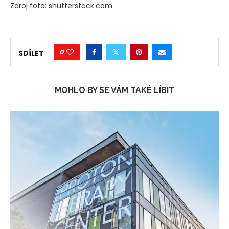
Zdroj foto: shutterstock.com
0
SDÍLET
MOHLO BY SE VÁM TAKÉ LÍBIT