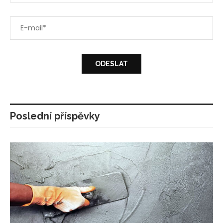
Poslední příspěvky