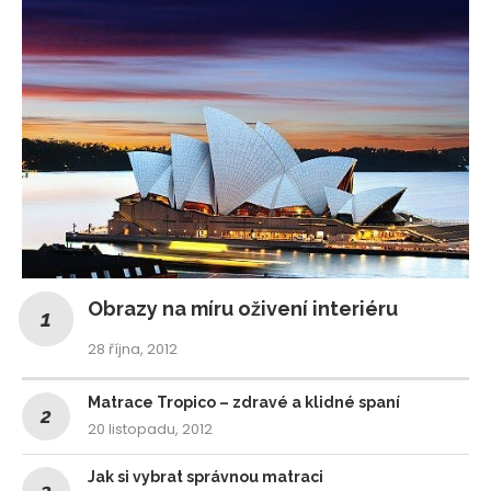
Obrazy na míru oživení interiéru
28 října, 2012
Matrace Tropico – zdravé a klidné spaní
20 listopadu, 2012
Jak si vybrat správnou matraci