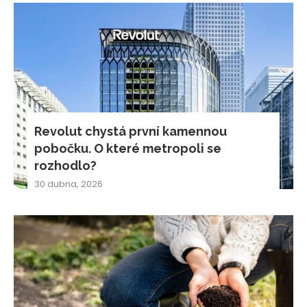
Revolut chystá první kamennou
pobočku. O které metropoli se
rozhodlo?
30 dubna, 2026