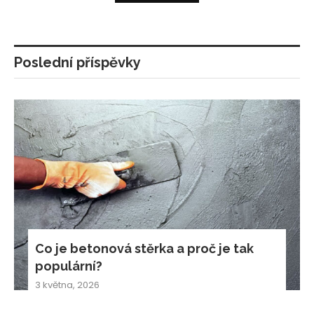
Poslední příspěvky
Co je betonová stěrka a proč je tak
populární?
3 května, 2026