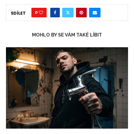
0
SDÍLET
MOHLO BY SE VÁM TAKÉ LÍBIT