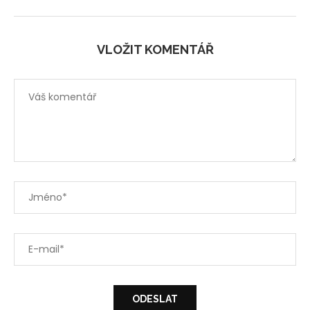
VLOŽIT KOMENTÁŘ