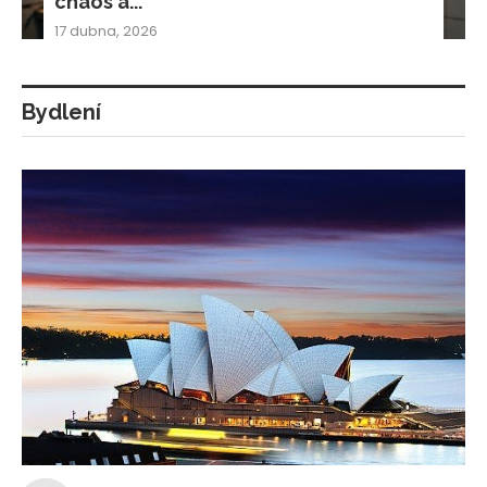
chaos a...
17 dubna, 2026
Bydlení