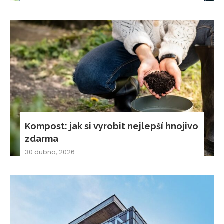
Kompost: jak si vyrobit nejlepší hnojivo
zdarma
30 dubna, 2026