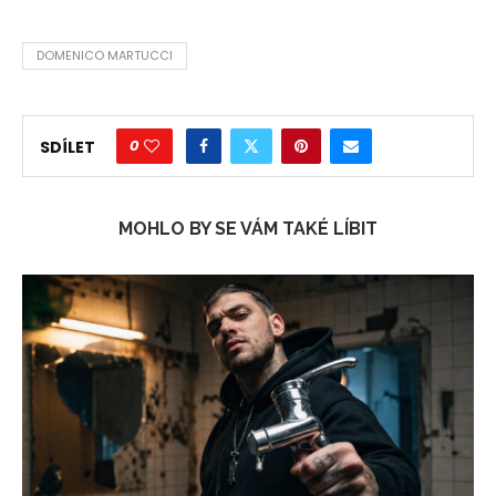
DOMENICO MARTUCCI
0
SDÍLET
MOHLO BY SE VÁM TAKÉ LÍBIT