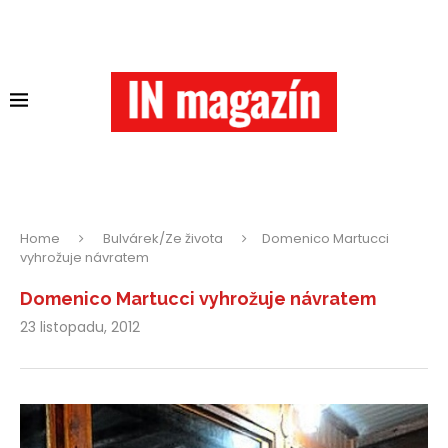
Home
Bulvárek/Ze života
Domenico Martucci
vyhrožuje návratem
Domenico Martucci vyhrožuje návratem
23 listopadu, 2012