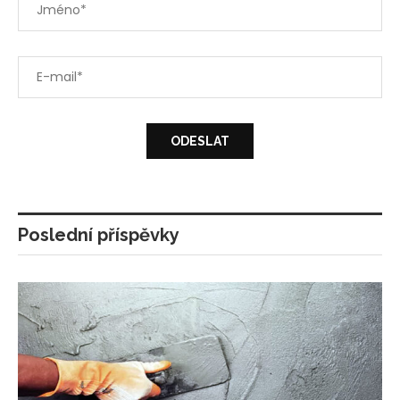
Poslední příspěvky