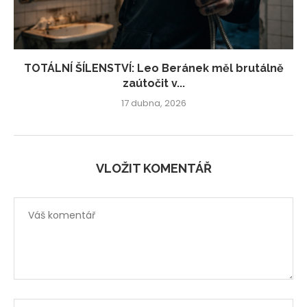
TOTÁLNÍ ŠÍLENSTVÍ: Leo Beránek měl brutálně
zaútočit v...
17 dubna, 2026
VLOŽIT KOMENTÁŘ