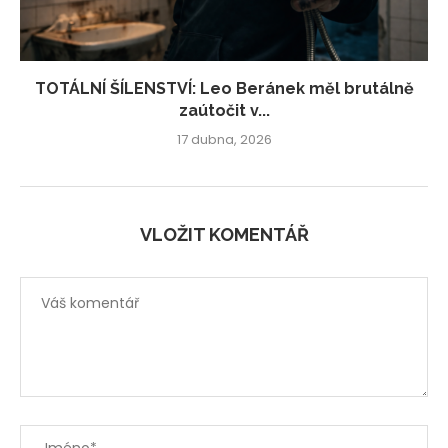
TOTÁLNÍ ŠÍLENSTVÍ: Leo Beránek měl brutálně
zaútočit v...
17 dubna, 2026
VLOŽIT KOMENTÁŘ