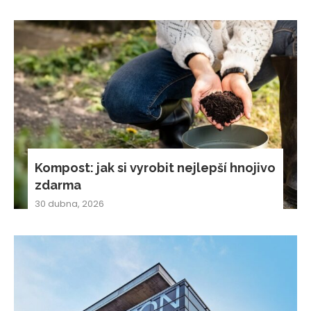
Kompost: jak si vyrobit nejlepší hnojivo
zdarma
30 dubna, 2026