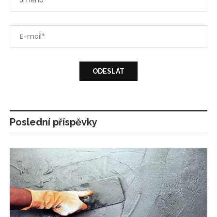
Poslední příspěvky