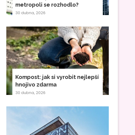
metropoli se rozhodlo?
30 dubna, 2026
Kompost: jak si vyrobit nejlepší
hnojivo zdarma
30 dubna, 2026