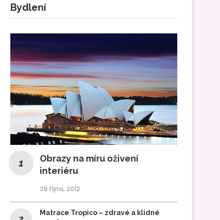
Bydlení
Obrazy na míru oživení
interiéru
28 října, 2012
Matrace Tropico – zdravé a klidné